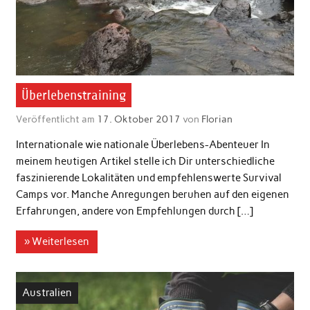
Überlebenstraining
Veröffentlicht am
17. Oktober 2017
von
Florian
Internationale wie nationale Überlebens-Abenteuer In
meinem heutigen Artikel stelle ich Dir unterschiedliche
faszinierende Lokalitäten und empfehlenswerte Survival
Camps vor. Manche Anregungen beruhen auf den eigenen
Erfahrungen, andere von Empfehlungen durch […]
» Weiterlesen
Australien